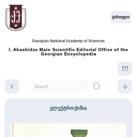
ქართული
Georgian National Academy of Sciences
I. Abashidze Main Scientific Editorial Office of the
Georgian Encyclopedia
ელექტროქიმია