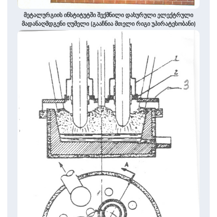
მეტალურგიის ინსტიტუტში შექმნილი დახურული ელექტრული
მადანაღმდგენი ღუმელი (გააჩნია მთელი რიგი უპირატესობანი)