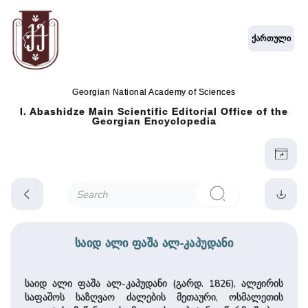
ქართული
Georgian National Academy of Sciences
I. Abashidze Main Scientific Editorial Office of the
Georgian Encyclopedia
საიდ ალი ფაშა ალ-კაპუდანი
საიდ ალი ფაშა ალ-კაპუდანი (გარდ. 1826), ალჟირის
საფაშოს საზღვაო ძალების მეთაური, ოსმალეთის