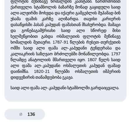
ფლოტის მეწინავე ხომალდის კაპიტანი. წარმოშობით
ქართველი. სტამბოლის ბაზარზე მონად გაყიდული საიდ
ალი ალჟირში მოხვდა და იქაური გამგებლის მუჰამად ბინ
უსამა ფაშის კარზე აღიზარდა. თავისი კარიერის
დასაწყისში ჰასან კაპუდან ფაშასთან მსახურობდა. მამაცი
და გონებაგამჭრიახი საიდ ალი სწორედ მისი
ხელშეწყობით გახდა ოსმალეთის ფლოტის მეწინავე
ხომალდის მეთაური. 1787-91 წლების რუსეთ-თურქეთის
ომში საიდ ალი ფაშა ალ-კაპუდანი ტენდერასა და
კალიაკრიის საზღვაო ბრძოლებში მონაწილეობდა. 1797
წლამდე ანატოლიის მმართველი იყო. 1807 წელს საიდ
ალი ფაშა ალ-კაპუდანი ოსმალეთის კაპუდან ფაშად
დაინიშნა. 1820-21 წლებში ოსმალეთის იმპერიის
დიდვეზირის თანამდებობა ეკავა.
საიდ ალი ფაშა ალ-კაპუდანი სტამბოლში გარდაიცვალა.
136