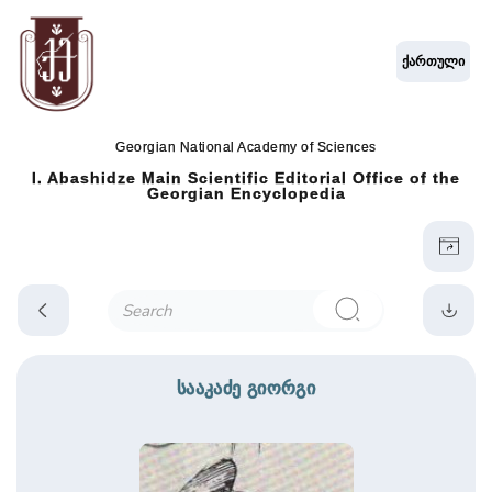
ქართული
Georgian National Academy of Sciences
I. Abashidze Main Scientific Editorial Office of the
Georgian Encyclopedia
სააკაძე გიორგი