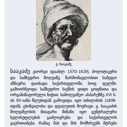
გ. სააკაძე
სააკაძე
გიორგი (დაახლ. 1570–1629), პოლიტიკური
და სამხედრო მოღვაწე. წარმომავლობით სამეფო
აზნაური. დაიბადა საქართველოში, სოფ. ფელში.
გამოირჩეოდა სამხედრო საქმის დიდი ცოდნითა და
ორგანიზატორული ნიჭით. სამოღვაწეო ასპარეზზე XVI ს-
ის 90-იანი წლებიდან გამოვიდა. იყო თბილისის (1608-
იდან), ცხინვალისა და დვალეთის მოურავი. გ. სააკაძის
მოღვაწეობის მთავარი მიზანი იყო ცენტრალური
ხელისუფლების გაძლიერება და საქართველოს
გაერთიანება, რამაც მას და მის მომხრეებს მტრები