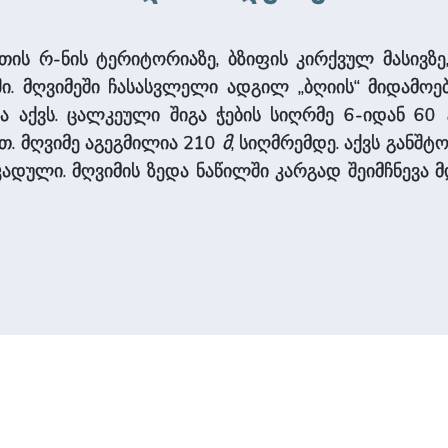
უთის რ-ნის ტერიტორიაზე, ბზიფის კირქვულ მასივზ
ი. მღვიმეში ჩასასვლელი ადგილ „ბღიის“ მიდამოებშ
 აქვს. ცალკეული შიგა ჭების სიღრმე 6-იდან 60
. მღვიმე აგეგმილია 210
მ
, სიღმრემდე. აქვს განშტ
აკადული. მღვიმის ზედა ნაწილში კარგად შეიმჩნევა