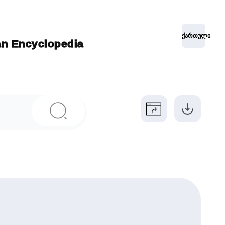
ქართული
ian Encyclopedia