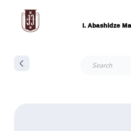
I. Abashidze Ma