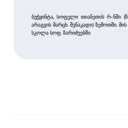
ბუჭყინტა
,
სოფელი თიანეთის რ-ნში (ზ
არაგვის მარცხ. შენაკადი) ზემოთში, მის 
სკოლა სოფ. ზარიძეებში.