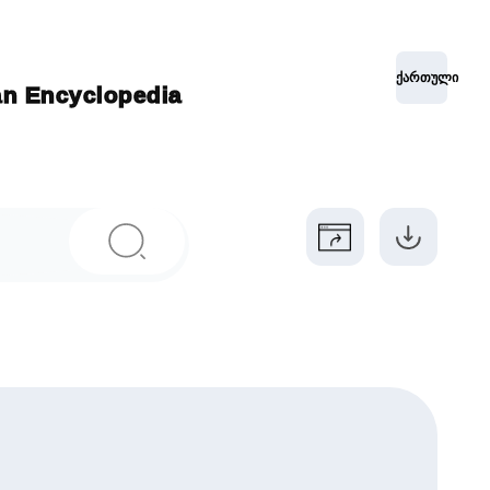
ქართული
ian Encyclopedia