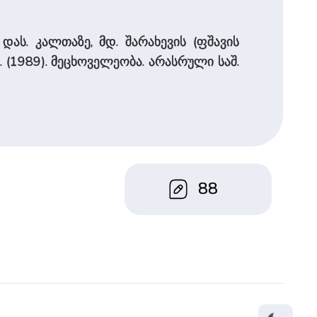
ას. კალთაზე, მდ. შარახევის (ფშავის
ხ. (1989). მეცხოველეობა. არასრული საშ.
88