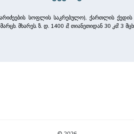
არიძეების სოფლის საკრებულო), ქართლის ქედის დ
მარცხ. მხარეს. ზ. დ. 1400
მ
, თიანეთიდან 30
კმ
. 3 მც
© 2026