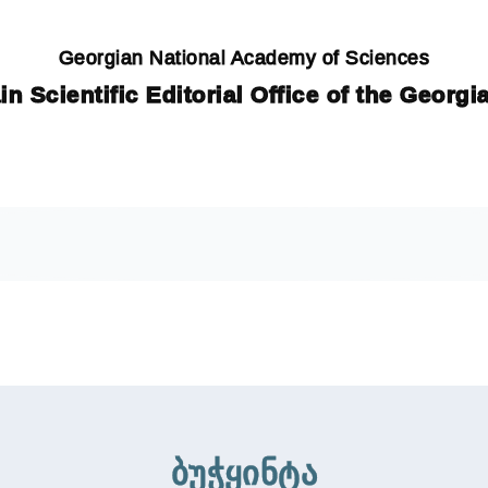
Georgian National Academy of Sciences
in Scientific Editorial Office of the Georg
ბუჭყინტა