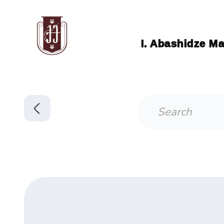
I. Abashidze Ma