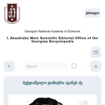
ქართული
Georgian National Academy of Sciences
I. Abashidze Main Scientific Editorial Office of the
Georgian Encyclopedia
ბუჭყიაშვილი დიმიტრი ივანეს ძე