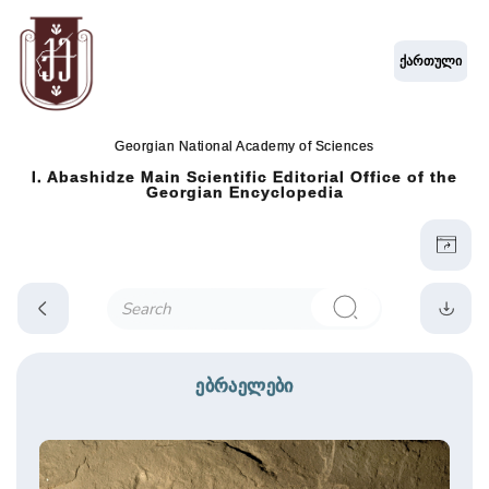
ქართული
Georgian National Academy of Sciences
I. Abashidze Main Scientific Editorial Office of the
Georgian Encyclopedia
ებრაელები