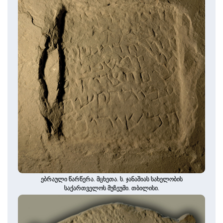
ებრაული წარწერა. მცხეთა. ს. ჯანაშიას სახელობის
საქართველოს მუზეუმი. თბილისი.