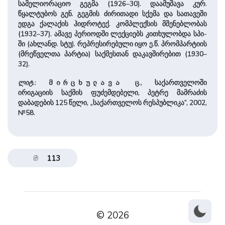
სამელიორაციო გეგმა (1926–30). დაამუშავა კურ.
წყალტუბოს გენ. გეგმის ძირითადი სქემა და სათავეში
ედგა ქალაქის ჰიდროტექ. კომპლექსის მშენებლობას
(1932–37). ამავე პერიოდში ლექციებს კითხულობდა სპი-
ში (ახლანდ. სტუ). რეპრესირებული იყო ე.წ. პრომპარტიის
(მრეწველთა პარტია) საქმესთან დაკავშირებით (1930–
32).
ლიტ
.:
ც., საქართველოში
მირცხულავა
ირიგაციის საქმის ფუძემდებელი, პეტრე მამრაძის
დაბადების 125 წელი, „საქართველოს რესპუბლიკა“, 2002,
№58.
113
© 2026