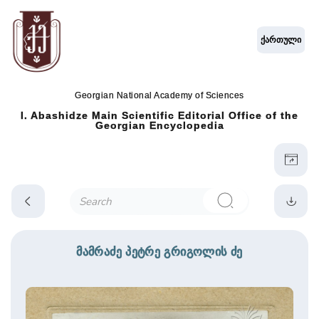
ქართული
Georgian National Academy of Sciences
I. Abashidze Main Scientific Editorial Office of the
Georgian Encyclopedia
მამრაძე პეტრე გრიგოლის ძე