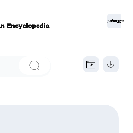
ქართული
ian Encyclopedia