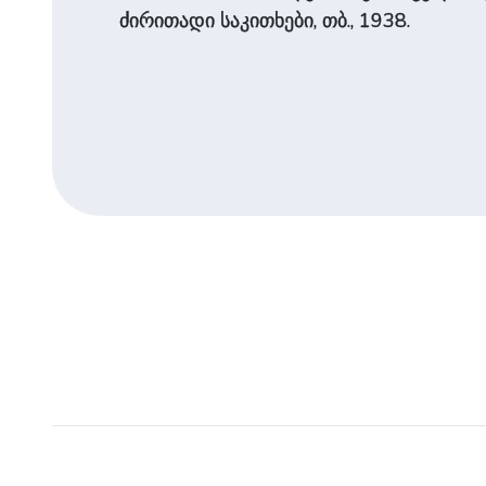
ძირითადი საკითხები, თბ., 1938.