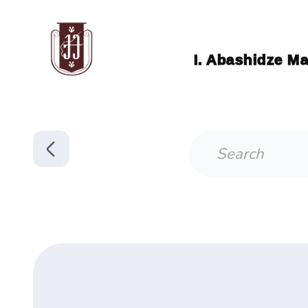
I. Abashidze Ma