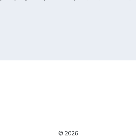
© 2026