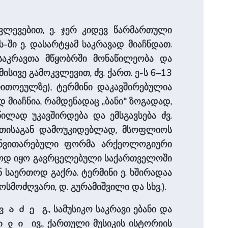
ოკვლევებით, ე. ჯერ კიდევ წარმართული
ს-ში ე. დასარტყამ საკრავად მიაჩნდათ.
ა საკრავთა მწყობრში მონაწილეობა და
მისივე გამოკვლევით, ძვ. ქართ. ე-ს 6–13
თითოეულზე), ტერმინი დაკავშირებულია
ად მიაჩნია, რამდენადაც „ბანი" ზოგადად,
ლწილად უკავშირდება და ემსგავსება ძვ.
ანეთისაგან დამოუკიდებლად, მსოფლიოს
განვითარებული ფორმა არქეოლოგიური
ფართოდ იყო გავრცელებული საქართველოში
ან საერთოდ გაქრა. ტერმინი ე. ხშირადაა
ოსმოძღვარი, დ. გურამიშვილი და სხვ.).
გ., სამუსიკო საკრავი ებანი და
ვაძე
ივ., ქართული მუსიკის ისტორიის
ილი