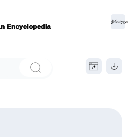
ქართული
ian Encyclopedia