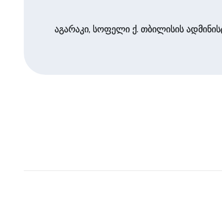
აგარაკი, სოფელი ქ. თბილისის ადმინისტ