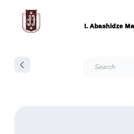
I. Abashidze Ma