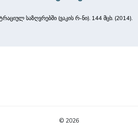
რაციულ საზღვრებში (ვაკის რ-ნი). 144 მცხ. (2014).
© 2026