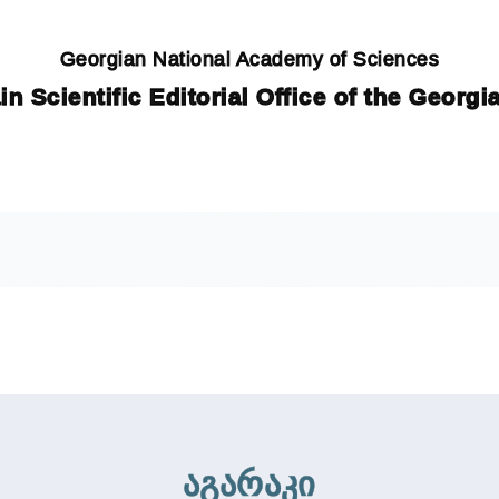
Georgian National Academy of Sciences
in Scientific Editorial Office of the Georg
აგარაკი