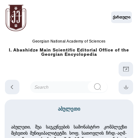
ქართული
Georgian National Academy of Sciences
I. Abashidze Main Scientific Editorial Office of the
Georgian Encyclopedia
აბულეთი
აბულეთი, შუა საუკუნეების სამონასტრო კომპლექსი
მცხეთის მუნიციპალიტეტში. სოფ. სათოვლის ჩრდ.-აღმ-