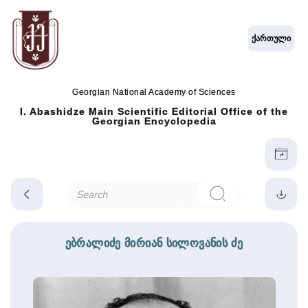
ქართული
Georgian National Academy of Sciences
I. Abashidze Main Scientific Editorial Office of the
Georgian Encyclopedia
ებრალიძე მირიან სილოვანის ძე