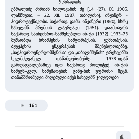
მ. ებრალიძე
ებრალიძე მირიან სილოვანის ძე [14 (27). IX. 1905,
ლანჩხუთი, – 22. XII. 1987, თბილისი], ინჟინერ -
ჰიდროტექნიკოსი. საქართვ. დამს. ინჟინერი (1960), სსრკ
სახელმწ. პრემიის ლაურეატი (1951). დაამთავრა
საქართვ. საინჟინრო-სამშენებლო ინ-ტი (1932). 1933–73
მუშაობდა ხრამჰესის, სამგორჰესის, გუმათჰესის,
ბჟუჟჰესის, ენგურჰესის მშენებლობებზე,
„საქჰიდროენერგომშენისა" და „თბილმშენის" ტრესტებში
ხელმძღვანელ თანამდებობებზე. 1973-იდან
გარდაცვალებამდე იყო საქართვ. პოლიტექ. ინ-ტის
სამეცნ.-კვლ. სამუშაოების განყ-ბის უფროსი მეცნ.
თანამშრომელი. მიღებული აქვს სახელმწ. ჯილდოები.
161