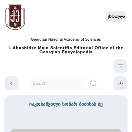
ქართული
Georgian National Academy of Sciences
I. Abashidze Main Scientific Editorial Office of the
Georgian Encyclopedia
იაკობაშვილი სოზარ ბიძინას ძე