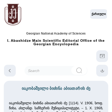
ქართული
Georgian National Academy of Sciences
I. Abashidze Main Scientific Editorial Office of the
Georgian Encyclopedia
იაკობაშვილი ბიძინა აბიათარის ძე
იაკობაშვილი ბიძინა აბიათარის ძე [1(14). V. 1906, სოფ.
ჩიხა, ახლანდ. საჩხერის მუნიციპალიტეტი, – 1. X. 1968,