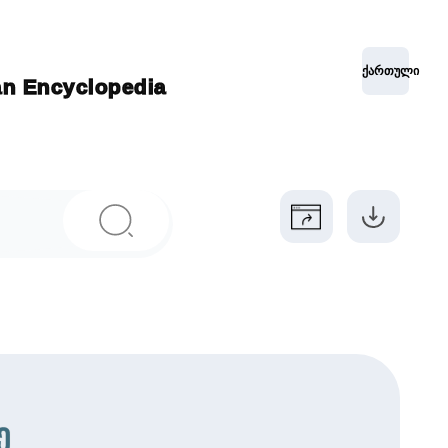
ქართული
ian Encyclopedia
ე