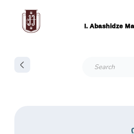
I. Abashidze Ma