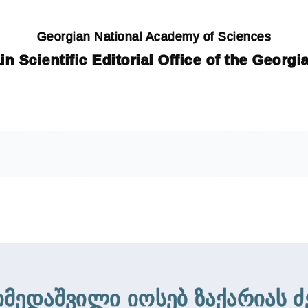
Georgian National Academy of Sciences
in Scientific Editorial Office of the Georg
იმედაშვილი იოსებ ზაქარიას ძ