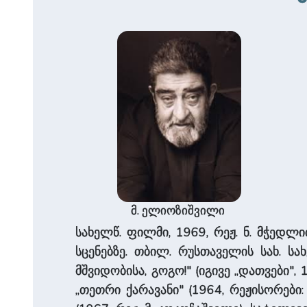
მ. ელიოზიშვილი
სახელწ. ფილმი, 1969, რეჟ. ნ. მჭედლი
სცენებზე. თბილ. რუსთაველის სახ. სა
მშვიდობისა, გოგო!" (იგივე „დათვები",
„თეთრი ქარავანი" (1964, რეჟისორები: