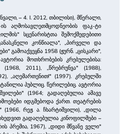
ნვალი, – 4. I. 2012, თბილისი), მწერალი,
უ-ის აღმოსავლეთმცოდნეობის ფაკ-ტი
ილმის" სცენარისტთა შემოქმედებითი
კანასკნელი კონწიალა", „პირველი და
ი" გამოაქვეყნა 1958 (ჟურნ. „ცისკარი",
ავტორია მოთხრობების კრებულებისა:
 (1968, 2011), „წრებრუნვა" (1988),
2), „აღემართენით!" (1997). კრებულში
ეტანილია პუბლიც. წერილებიც. ავტორია
შვილები" (1964; გადაღებულია ამავე
წარმოებები იდგმებოდა ქართ. თეატრების
 (1966, რეჟ. ა. ჩხარტიშვილი), „დილა
ის მიხედვით გადაღებულია კინოფილმები –
ის პრემია, 1967), „დიდი მწვანე ველი"