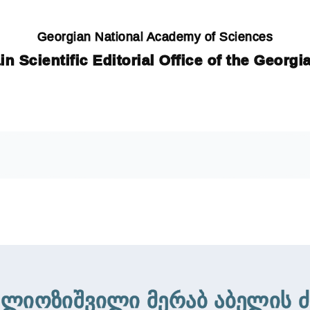
Georgian National Academy of Sciences
in Scientific Editorial Office of the Georg
ელიოზიშვილი მერაბ აბელის ძ