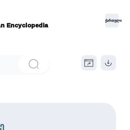
ქართული
ian Encyclopedia
ე