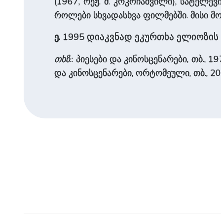
(1967, რეჟ. მ. კოკოჩაშვილი), სატელევ
როლები სხვადასხვა ფილმებში. მისი მოთ
1995
დიაკვნად ეკურთხა ელიოზის 
ე.
თხზ
.: პიესები და კინოსცენარები, თბ., 1
და კინოსცენარები, ორტომეული, თბ., 20