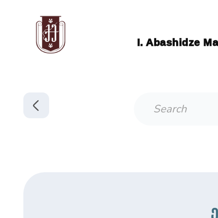
I. Abashidze Ma