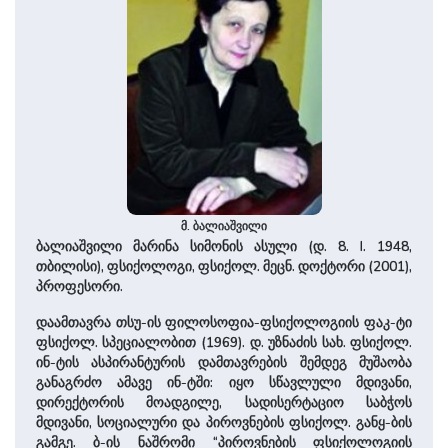
მ. ბალიაშვილი
ბალიაშვილი მარინა სიმონის ასული (დ. 8. I. 1948,
თბილისი), ფსიქოლოგი, ფსიქოლ. მეცნ. დოქტორი (2001),
პროფესორი.
დაამთავრა თსუ-ის ფილოსოფია-ფსიქოლოგიის ფაკ-ტი
ფსიქოლ. სპეციალობით (1969). დ. უზნაძის სახ. ფსიქოლ.
ინ-ტის ასპირანტურის დამთავრების შემდეგ მუშაობა
განაგრძო ამავე ინ-ტში: იყო სწავლული მდივანი,
დირექტორის მოადგილე, სადისერტაციო საბჭოს
მდივანი, სოციალური და პიროვნების ფსიქოლ. განყ-ბის
გამგე. ბ-ის ნაშრომი “პიროვნების ფსიქოლოგიის