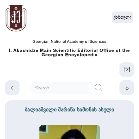
ქართული
Georgian National Academy of Sciences
I. Abashidze Main Scientific Editorial Office of the
Georgian Encyclopedia
ბალიაშვილი მარინა სიმონის ასული