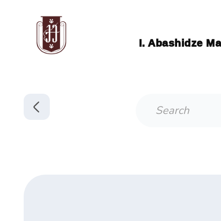
I. Abashidze Ma