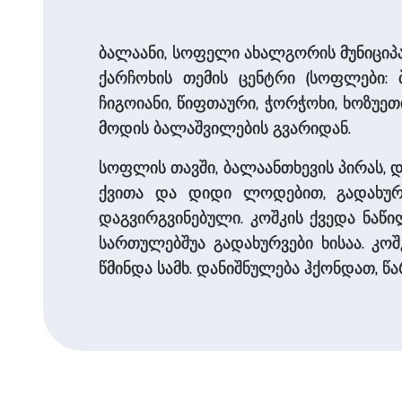
ბალაანი, სოფელი ახალგორის მუნიციპალ
ქარჩოხის თემის ცენტრი (სოფლები: ბ.
ჩიგოიანი, წიფთაური, ჭორჭოხი, ხოზუეთი
მოდის ბალაშვილების გვარიდან.
სოფლის თავში, ბალაანთხევის პირას, 
ქვითა და დიდი ლოდებით, გადახურ
დაგვირგვინებული. კოშკის ქვედა ნაწი
სართულებშუა გადახურვები ხისაა. კო
წმინდა სამხ. დანიშნულება ჰქონდათ, 