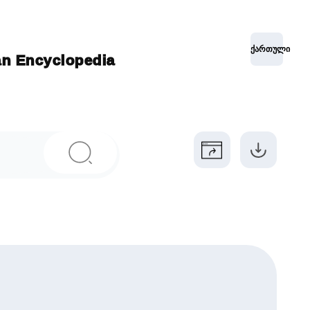
ქართული
ian Encyclopedia