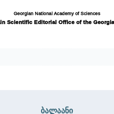
Georgian National Academy of Sciences
in Scientific Editorial Office of the Georg
ბალაანი