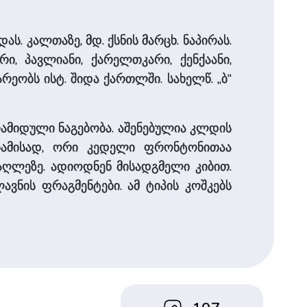
. კალთაზე, მდ. ქსნის მარცხ. ნაპირას.
რი, პავლიანი, ქარელთკარი, ქენქაანი,
არეობს ისტ. შიდა ქართლში. სახელწ. „ბ“
რამიდული ნაგებობა. აშენებულია კლდის
ბამისად, ორი კედელი ფრონტონითაა
მაღლეზე. ადიოდნენ მისადგმელი კიბით.
ვნის ფრაგმენტები. ამ ტიპის კოშკებს