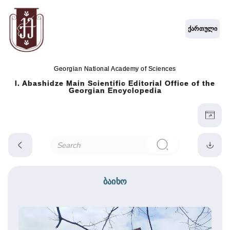
ქართული
Georgian National Academy of Sciences
I. Abashidze Main Scientific Editorial Office of the
Georgian Encyclopedia
ბაიხო