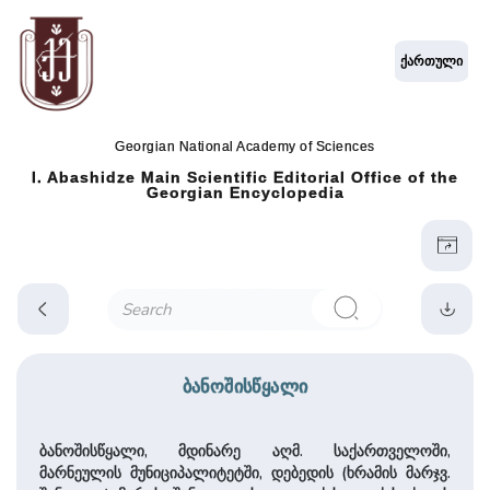
ქართული
Georgian National Academy of Sciences
I. Abashidze Main Scientific Editorial Office of the
Georgian Encyclopedia
ბანოშისწყალი
ბანოშისწყალი, მდინარე აღმ. საქართველოში,
მარნეულის მუნიციპალიტეტში, დებედის (ხრამის მარჯვ.