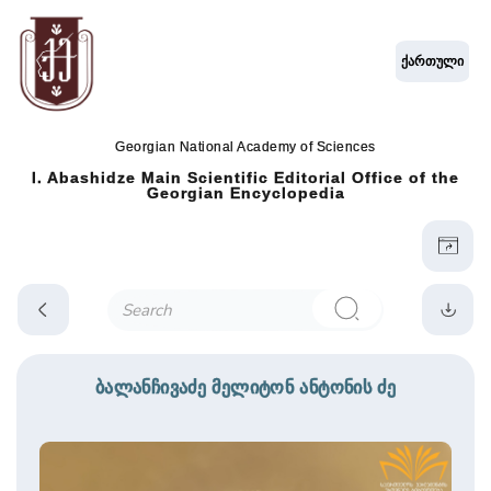
ქართული
Georgian National Academy of Sciences
I. Abashidze Main Scientific Editorial Office of the
Georgian Encyclopedia
ბალანჩივაძე მელიტონ ანტონის ძე