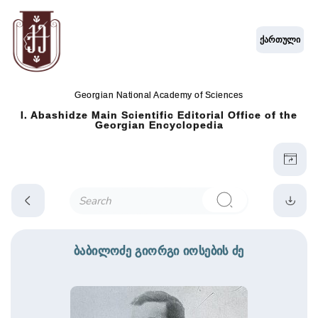
ქართული
Georgian National Academy of Sciences
I. Abashidze Main Scientific Editorial Office of the
Georgian Encyclopedia
ბაბილოძე გიორგი იოსების ძე