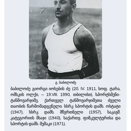
გ. ბაბილოძე
ბაბილოძე გიორგი იოსების ძე (20. IV. 1911, სოფ. ტარა,
ომსკის ოლქი, ‒ 19.VIII. 1990, თბილისი), სპორტსმენი-
ტანმოვარჯიშე, ქართველ ტანმოვარჯიშეთა ძველი
თაობის წარმომადგენელი. სსრკ სპორტის დამს. ოსტატი
(1947), სსრკ დამს. მწვრთნელი (1957), საკავშ.
კატეგორიის მსაჯი (1940), საქართვ. ფიზკულტურისა და
სპორტის დამს. მუშაკი (1971).