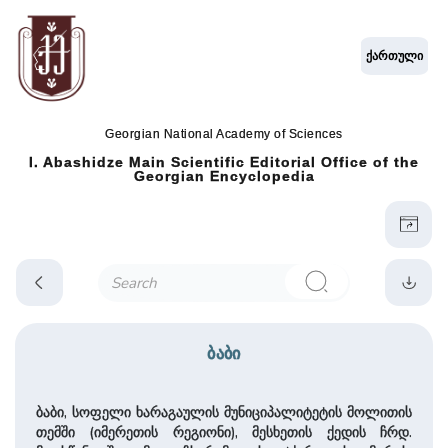
ქართული
Georgian National Academy of Sciences
I. Abashidze Main Scientific Editorial Office of the
Georgian Encyclopedia
ბაბი
ბაბი, სოფელი ხარაგაულის მუნიციპალიტეტის მოლითის
თემში (იმერეთის რეგიონი), მესხეთის ქედის ჩრდ.