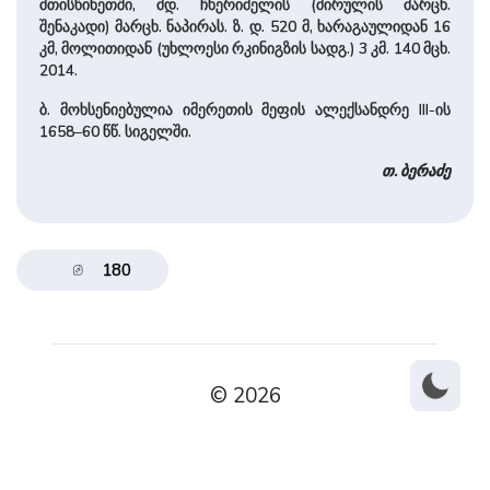
მთისწინეთში, მდ. ჩხერიმელის (ძირულის მარცხ.
შენაკადი) მარცხ. ნაპირას. ზ. დ. 520 მ, ხარაგაულიდან 16
კმ, მოლითიდან (უხლოესი რკინიგზის სადგ.) 3 კმ. 140 მცხ.
2014.
ბ. მოხსენიებულია იმერეთის მეფის ალექსანდრე III-ის
1658–60 წწ. სიგელში.
თ. ბერაძე
180
© 2026