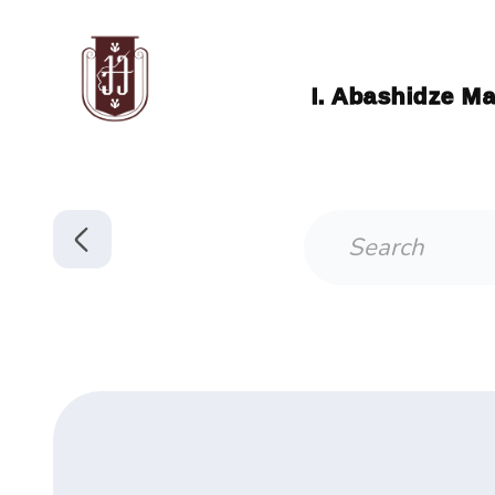
I. Abashidze Ma