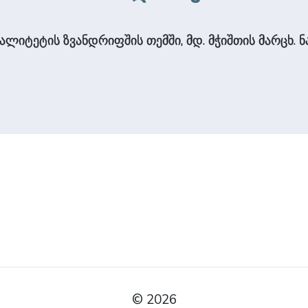
იტეტის ზვანდრიფშის თემში, მდ. მჭიშთის მარცხ. ნაპი
.
© 2026