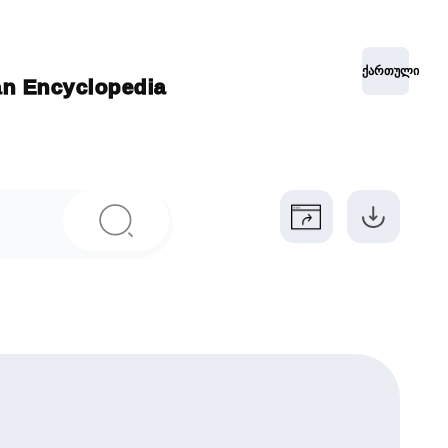
ქართული
ian Encyclopedia