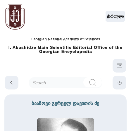
ქართული
Georgian National Academy of Sciences
I. Abashidze Main Scientific Editorial Office of the
Georgian Encyclopedia
ბააზოვი გერცელ დავითის ძე