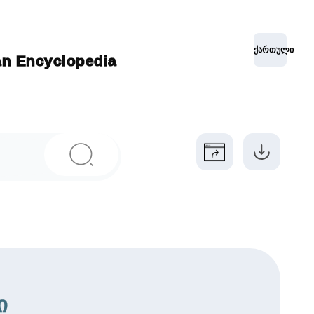
ქართული
ian Encyclopedia
ი