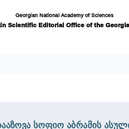
Georgian National Academy of Sciences
in Scientific Editorial Office of the Georg
ბააზოვა სოფიო აბრამის ასულ