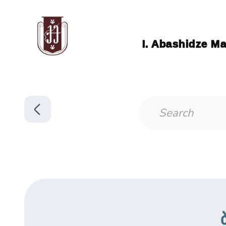
I. Abashidze Ma