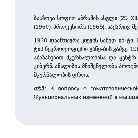
ბააზოვა სოფიო აბრამის ასული [25. XII
(1960), პროფესორი (1965), საქართვ. მეც
1930 დაამთავრა კიევის სამედ. ინ-ტი.
ტის ნევროლოგიური განყ-ბის გამგე, 1
აბაზანებით მკურნალობისა და ცენტრ
კიბერნ. ანალიზის მნიშვნელობა პროგ
მკურნალობის დროს.
თხზ.
: К вопросу о соматотопическо
Функциональных изменений в мышцах 