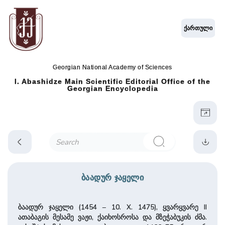
ქართული
Georgian National Academy of Sciences
I. Abashidze Main Scientific Editorial Office of the
Georgian Encyclopedia
ბაადურ ჯაყელი
ბაადურ ჯაყელი (1454 – 10. X. 1475), ყვარყვარე II
ათაბაგის მესამე ვაჟი, ქაიხოსროსა და მზეჭაბუკის ძმა.