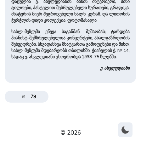
დაცულია ე. ახვლედიანის ბინის ინტერიერი, მისი
ტილოები, პასტელით შესრულებული სურათები, გრაფიკა,
მხატვრის მიერ შეგროვებული ხალხ. კერამ. და ლითონის
ჭურჭლის დიდი კოლექცია, ფოტომასალა.
სახლ-მუზეუმი ეწევა საგანმან. მუშაობას; ტარდება
პიანისტ-შემსრულებელთა კონცერტები, ახალგაზრდობის
შეხვედრები, სხვადასხვა მხატვართა გამოფენები და მისთ.
სახლ-მუზეუმი მდებარეობს თბილისში, ქიაჩელის ქ. № 14,
სადაც ე. ახვლედიანი ცხოვრობდა 1938–75 წლებში.
ე. ახვლედიანი
79
© 2026