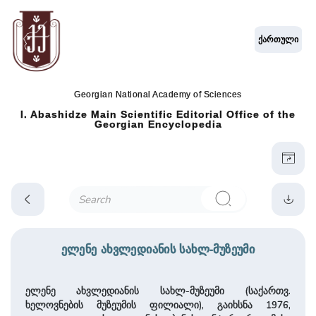
ქართული
Georgian National Academy of Sciences
I. Abashidze Main Scientific Editorial Office of the
Georgian Encyclopedia
ელენე ახვლედიანის სახლ-მუზეუმი
ელენე ახვლედიანის სახლ-მუზეუმი (საქართვ.
ხელოვნების მუზეუმის ფილიალი), გაიხსნა 1976,