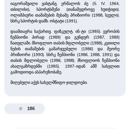
იაგორაშვილი ვახტანგ ერმალოს ძე (5. IV. 1964,
თბილისი), სპორტსმენი (თანამედროვე ხუთჭიდი).
ოლიმპიური თამაშების მესამე პრიზიორი (1988, სეული).
სსრკ სპორტის დამს. ოსტატი (1991).
დაამთავრა საქართვ. ფიზკულტ. ინ-ტი (1985). ევროპის
ჩემპიონი პირად (1989) და გუნდურ (1987, 1989)
ჩათვლაში. მსოფლიო თასის მფლობელი (1988), კეთილი
ნების თამაშების გამარჯვებული (1986) და მეორე
პრიზიორი (1990). სსრკ ჩემპიონი (1986, 1988, 1991) და
თასის მფლობელი (1986, 1988). მსოფლიოს ჩემპიონი
ახალგაზრდებში (1985). 1997-იდან აშშ სახელით
გამოდიოდა ასპარეზობაზე.
მიღებული აქვს სახელმწიფო ჯილდოები.
186