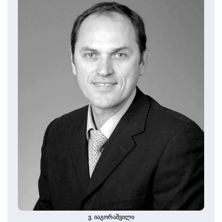
ვ. იაგორაშვილი