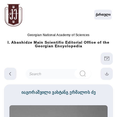
ქართული
Georgian National Academy of Sciences
I. Abashidze Main Scientific Editorial Office of the
Georgian Encyclopedia
იაგორაშვილი ვახტანგ ერმალოს ძე