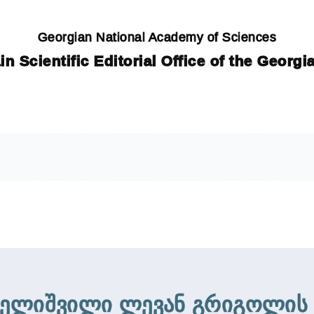
Georgian National Academy of Sciences
in Scientific Editorial Office of the Georg
ბელიშვილი ლევან გრიგოლის 