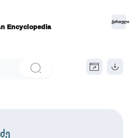
ქართული
ian Encyclopedia
ძე