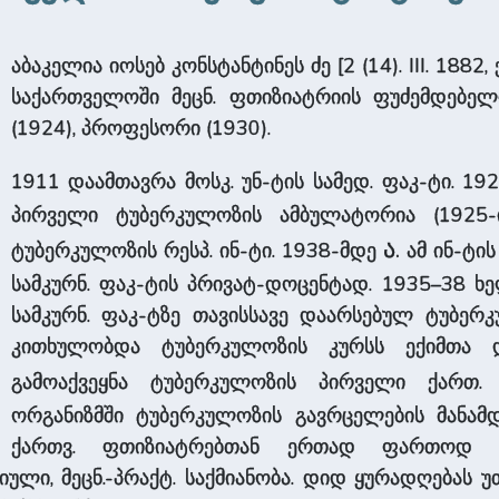
აბაკელია იოსებ კონსტანტინეს ძე [2 (14). III. 1882
საქართველოში მეცნ. ფთიზიატრიის ფუძემდებელი
(1924), პროფესორი (1930).
1911 დაამთავრა მოსკ. უნ-ტის სამედ. ფაკ-ტი. 19
პირველი ტუბერკულოზის ამბულატორია (1925-ი
ა.
ტუბერკულოზის რესპ. ინ-ტი. 1938-მდე
ამ ინ-ტის
სამკურნ. ფაკ-ტის პრივატ-დოცენტად. 1935–38 ხ
სამკურნ. ფაკ-ტზე თავისსავე დაარსებულ ტუბე
კითხულობდა ტუბერკულოზის კურსს ექიმთა დ
გამოაქვეყნა ტუბერკულოზის პირველი ქართ.
ორგანიზმში ტუბერკულოზის გავრცელების მანამ
ქართვ. ფთიზიატრებთან ერთად ფართოდ გ
ი, მეცნ.-პრაქტ. საქმიანობა. დიდ ყურადღებას უთ