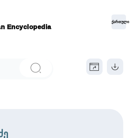
ქართული
ian Encyclopedia
ძე