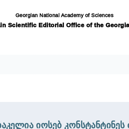
Georgian National Academy of Sciences
in Scientific Editorial Office of the Georg
ბაკელია იოსებ კონსტანტინეს 