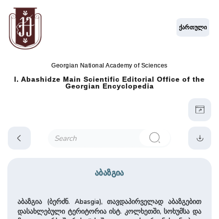
ქართული
Georgian National Academy of Sciences
I. Abashidze Main Scientific Editorial Office of the
Georgian Encyclopedia
აბაზგია
აბაზგია (ბერძნ. Abasgia), თავდაპირველად აბაზგებით
დასახლებული ტერიტორია ისტ. კოლხეთში, სოხუმსა და