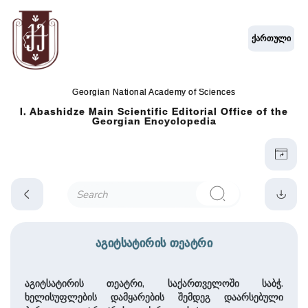
ქართული
Georgian National Academy of Sciences
I. Abashidze Main Scientific Editorial Office of the
Georgian Encyclopedia
აგიტსატირის თეატრი
აგიტსატირის თეატრი, საქართველოში საბჭ.
ხელისუფლების დამყარების შემდეგ დაარსებული