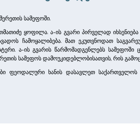
მერეთის სამეფოში.
მათიძე ყოფილა. ა-ის გვარი პირველად იხსენიება 
ათავადოს ჩამოყალიბება. მათ ეკუთვნოდათ საგვარე
სტერი. ა-ის გვარის წარმომადგენლებს სამეფოში ცი
მერეთის სამეფოს დამოუკიდებლობისათვის, რის გამ
ვები ფეოდალური ხანის დასავლეთ საქართველოს