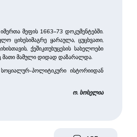
იმერთა მეფის 1663–73 დოკუმენტებში.
ულო ციხესიმაგრე ყარაულა, ცუცხვათი,
ხისთავის, ქეშიკთუხუცესის სახელოები
ოც მათი მამული დიდად დაზარალდა.
 სოციალურ-პოლიტიკური ისტორიიდან
ო. სოსელია