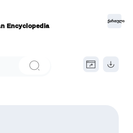
ქართული
ian Encyclopedia