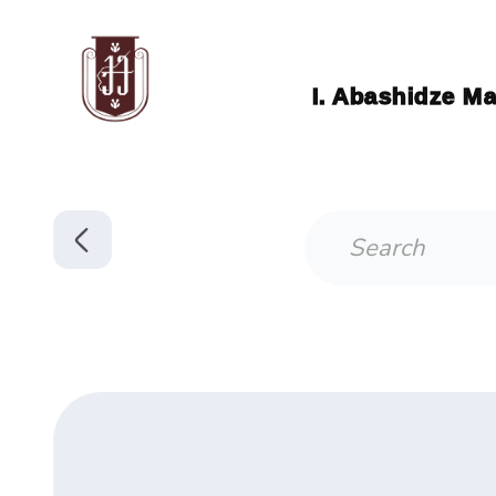
I. Abashidze Ma