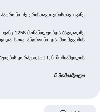
 პატრონი. ძე ერისთავთ-ერისთავ ივანე
ი ივანე. 1258 მონაწილეობდა ბაღდადზე
ყიდა სოფ. ანგროინი და შიომღვიმის
ების კორპუსი, [ტ.] 1, ნ. შოშიაშვილის
ნ. შოშიაშვილი