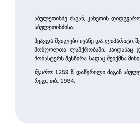
აბულეთისძე ძაგან, კახეთის დიდგვარო
აბულეთისძისა.
ჰყავდა შვილები ივანე და ლიპარიტი, 
მონღოლთა ლაშქრობაში, საიდანაც დ
მონასტერს შესწირა, სადაც შეიქმნა მის
წყარო:
1259 წ. დაწერილი ძაგან აბულეთ
რედ., თბ., 1984.