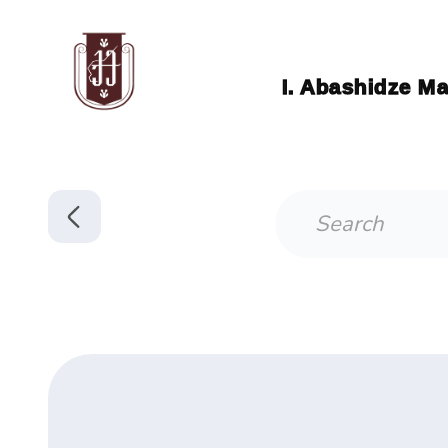
I. Abashidze Ma