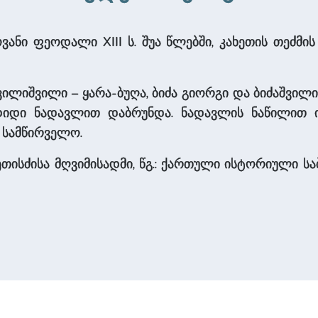
ვანი ფეოდალი XIII ს. შუა წლებში, კახეთის თეძმის
შვილიშვილი – ყარა-ბუღა, ბიძა გიორგი და ბიძაშვილ
იდი ნადავლით დაბრუნდა. ნადავლის ნაწილით ი
ი სამწირველო.
ისძისა მღვიმისადმი, წგ.: ქართული ისტორიული საბუთ