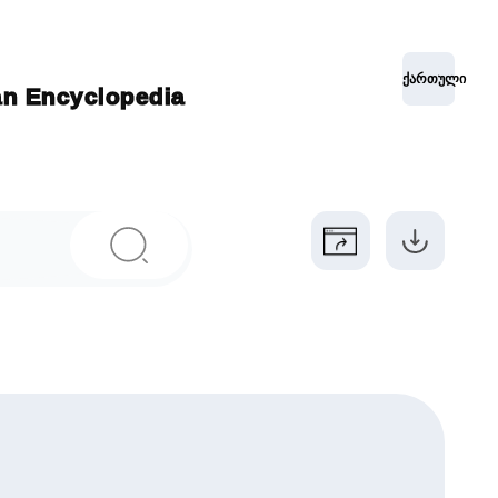
ქართული
ian Encyclopedia