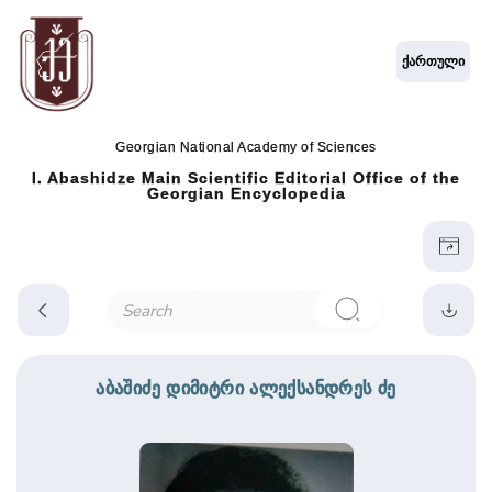
ქართული
Georgian National Academy of Sciences
I. Abashidze Main Scientific Editorial Office of the
Georgian Encyclopedia
აბაშიძე დიმიტრი ალექსანდრეს ძე