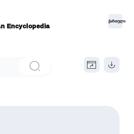
ქართული
ian Encyclopedia