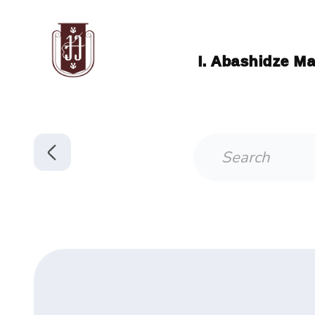
I. Abashidze Ma