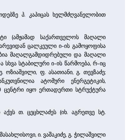
ოდებზე პ. კაპიცას ხელმძღვანელობით
-ტი (ამჟამად საქართველოს მაღალი
ნარევიდან ცალკეული ი-ის გამოყოფისა
ბებია მაღალგამდიდრებული და მაღალი
ა სხვა სტაბილური ი-ის წარმოება, რ-იც
ოზიაშვილი, ფ. ასათიანი, გ. თევზაძე;
ნკუთვნილია ატომური ენერგეტიკის,
–90 ცენტრი იყო ერთადერთი სტრუქტურა
აქვს თ. ცეცხლაძეს (იხ. აგრეთვე სტ.
ასახლისოვი, ი. ვაშაკიძე, გ. ჭილაშვილი