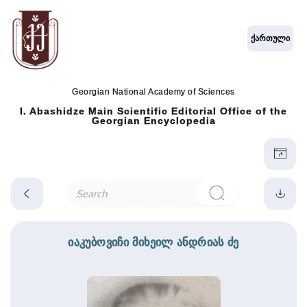
ქართული
Georgian National Academy of Sciences
I. Abashidze Main Scientific Editorial Office of the
Georgian Encyclopedia
იაკუბოვიჩი მიხეილ ანდრიას ძე