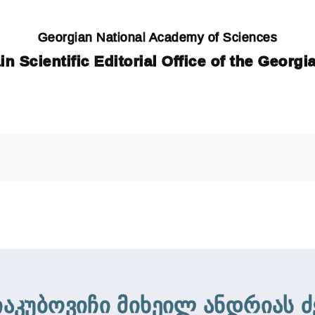
Georgian National Academy of Sciences
in Scientific Editorial Office of the Georg
იაკუბოვიჩი მიხეილ ანდრიას ძ