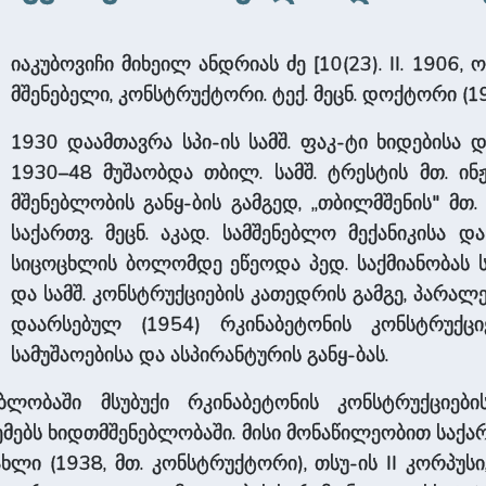
იაკუბოვიჩი მიხეილ ანდრიას ძე [10(23). II. 1906, ო
მშენებელი, კონსტრუქტორი. ტექ. მეცნ. დოქტორი (1
1930 დაამთავრა სპი-ის სამშ. ფაკ-ტი ხიდებისა დ
1930–48 მუშაობდა თბილ. სამშ. ტრესტის მთ. ინჟ
მშენებლობის განყ-ბის გამგედ, „თბილმშენის" მ
საქართვ. მეცნ. აკად. სამშენებლო მექანიკისა დ
სიცოცხლის ბოლომდე ეწეოდა პედ. საქმიანობას სპ
და სამშ. კონსტრუქციების კათედრის გამგე, პარ
დაარსებულ (1954) რკინაბეტონის კონსტრუქციე
სამუშაოებისა და ასპირანტურის განყ-ბას.
ებლობაში მსუბუქი რკინაბეტონის კონსტრუქციებ
ემებს ხიდთმშენებლობაში. მისი მონაწილეობით საქ
ხლი (1938, მთ. კონსტრუქტორი), თსუ-ის II კორპუსი