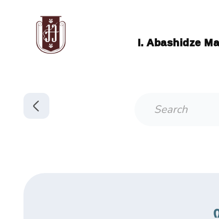
I. Abashidze Ma