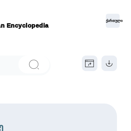
ქართული
ian Encyclopedia
ე