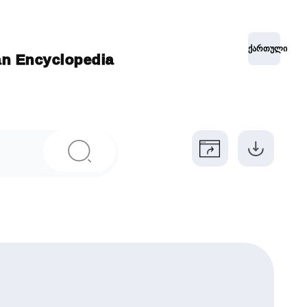
ქართული
ian Encyclopedia