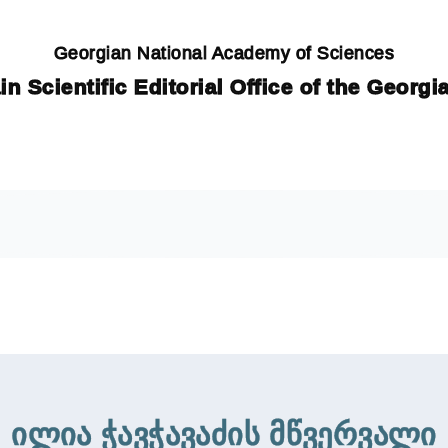
Georgian National Academy of Sciences
in Scientific Editorial Office of the Georg
ილია ჭავჭავაძის მწვერვალი