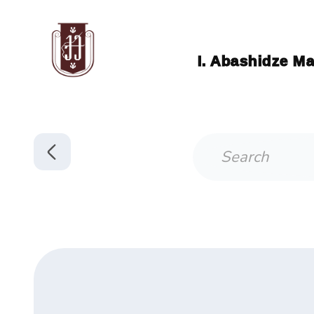
I. Abashidze Ma