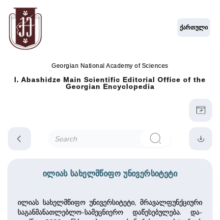
ქართული
Georgian National Academy of Sciences
I. Abashidze Main Scientific Editorial Office of the
Georgian Encyclopedia
ილიას სახელმწიფო უნივერსიტეტი
ილიას სახელმწიფო უნივერსიტეტი, მრავალფუნქციური
­
საგანმანათლებლო-­სამეცნი­ერო და­წესებულება. და­