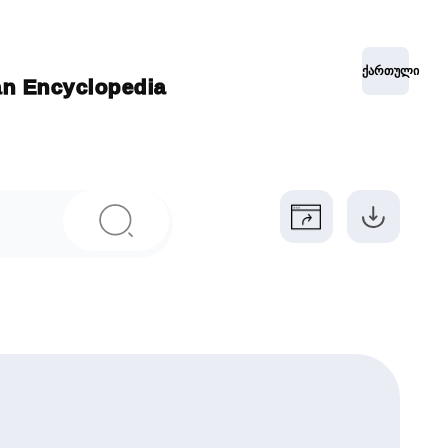
ქართული
ian Encyclopedia