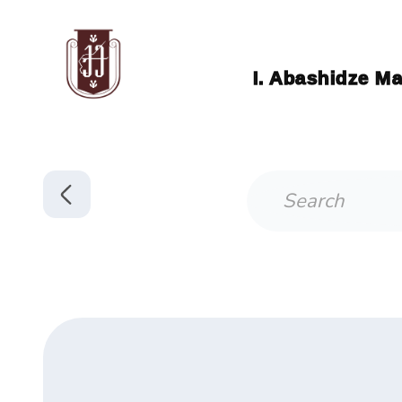
I. Abashidze Ma