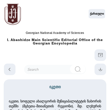
ქართული
Georgian National Academy of Sciences
I. Abashidze Main Scientific Editorial Office of the
Georgian Encyclopedia
იკეთი
იკეთი, სოფელი ახალგორის მუნი­ცი­პა­ლი­ტე­ტის ზახორის
თემში (მცხეთა-მთიანეთის რეგიონი), მდ. ლეხურის