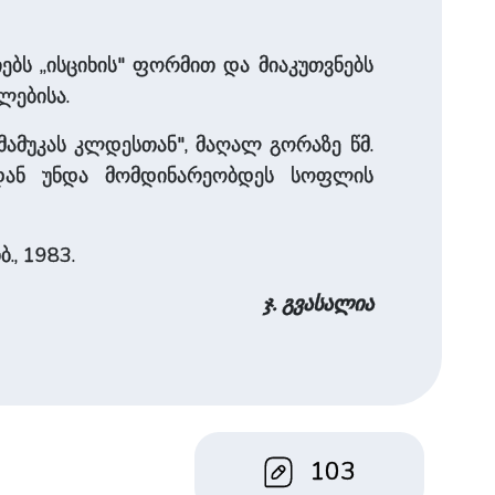
იებს „ისციხის" ფორმით და მიაკუთვნებს
ილებისა.
მამუკას კლდესთან", მაღალ გორაზე წმ.
ედან უნდა მომდინარეობდეს სოფლის
., 1983.
ჯ. გვასალია
103