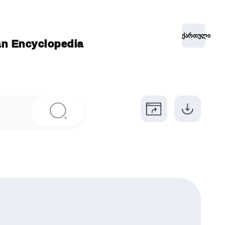
ქართული
ian Encyclopedia