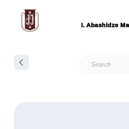
I. Abashidze Ma