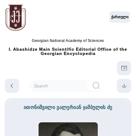
ქართული
Georgian National Academy of Sciences
I. Abashidze Main Scientific Editorial Office of the
Georgian Encyclopedia
ითონიშვილი ვალერიან ჯამბულის ძე