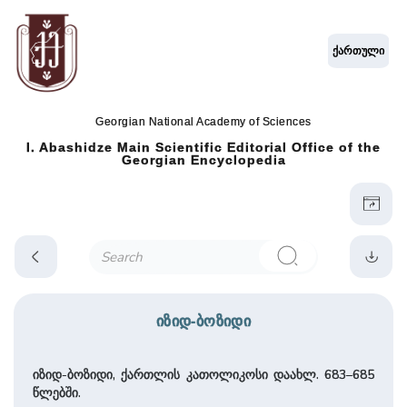
ქართული
Georgian National Academy of Sciences
I. Abashidze Main Scientific Editorial Office of the
Georgian Encyclopedia
იზიდ-ბოზიდი
იზიდ-ბოზიდი, ქართლის კათოლიკოსი დაახლ. 683–685
წლებში.