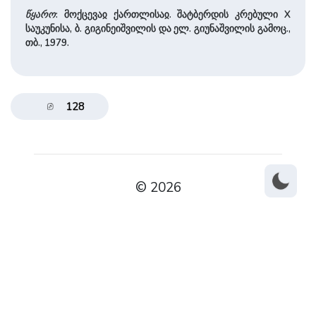
წყა­რო
: მოქცევაჲ ქართლისაჲ. შატბერდის კრებული X
საუკუნისა, ბ. გიგინეი­შვილის და ელ. გიუნა­შვილის გამოც.,
თბ., 1979.
128
© 2026