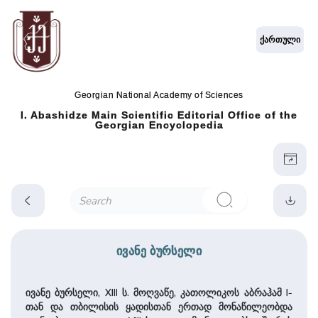
ქართული
Georgian National Academy of Sciences
I. Abashidze Main Scientific Editorial Office of the
Georgian Encyclopedia
ივანე ბურსელი
ივანე ბურსელი, XIII ს. მოღვაწე, კათოლიკოს აბრაჰამ I-
თან და თბილისის ყადისთან ერთად მონაწილეობდა