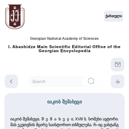
ქართული
Georgian National Academy of Sciences
I. Abashidze Main Scientific Editorial Office of the
Georgian Encyclopedia
იაკობ შემახეცი
იაკობ შემახეცი,
ი, XVIII ს. სომეხი ავტორი.
შემახელ
მას ეკუთვნის მცირე საისტორიო თხზულება, რ-იც ვახტანგ