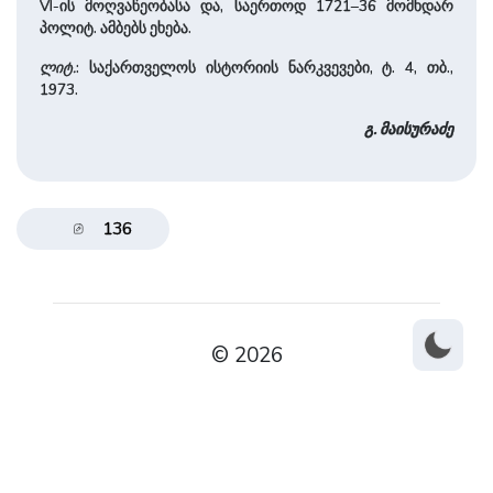
VI-ის მოღვაწეობასა და, საერთოდ 1721–36 მომხდარ
პოლიტ. ამბებს ეხება.
ლიტ.
: საქართველოს ისტორიის ნარკვევები, ტ. 4, თბ.,
1973.
გ. მაისურაძე
136
© 2026