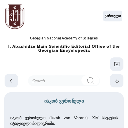
ქართული
Georgian National Academy of Sciences
I. Abashidze Main Scientific Editorial Office of the
Georgian Encyclopedia
იაკობ ვერონელი
იაკობ ვერონელი (Jakob von Verona), XIV საუკუნის
იტალიელი პილიგრიმი.