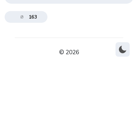
163
© 2026