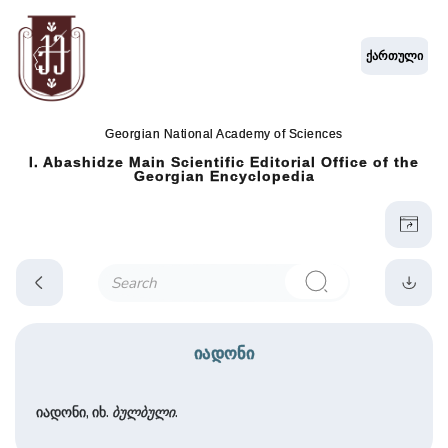
ქართული
Georgian National Academy of Sciences
I. Abashidze Main Scientific Editorial Office of the
Georgian Encyclopedia
იადონი
იადონი, იხ.
ბულბული
.